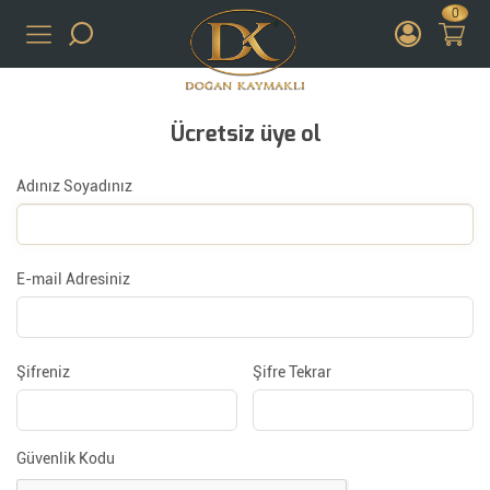
0
Ücretsiz üye ol
Adınız Soyadınız
E-mail Adresiniz
Şifreniz
Şifre Tekrar
Güvenlik Kodu