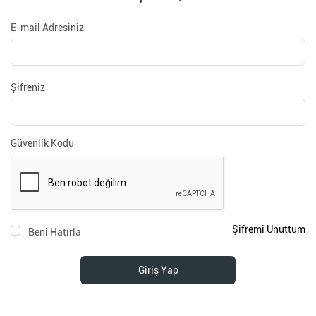
E-mail Adresiniz
Şifreniz
Güvenlik Kodu
Şifremi Unuttum
Beni Hatırla
Giriş Yap